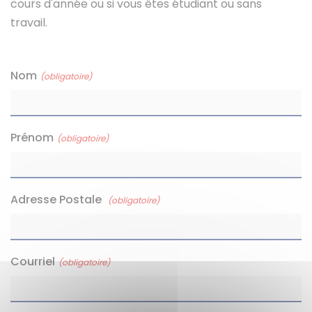
cours d'année ou si vous êtes étudiant ou sans
travail.
Nom
(obligatoire)
Prénom
(obligatoire)
Adresse Postale
(obligatoire)
Courriel
(obligatoire)