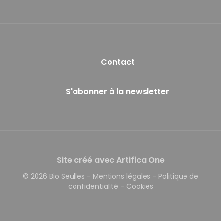
Contact
S'abonner à la newsletter
Site créé avec Artifica One
© 2026 Bio Seulles
-
Mentions légales
-
Politique de
confidentialité
-
Cookies