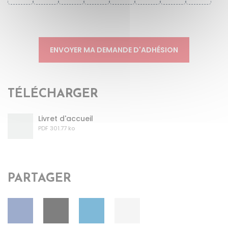
ENVOYER MA DEMANDE D'ADHÉSION
TÉLÉCHARGER
Livret d'accueil
PDF 301.77 ko
PARTAGER