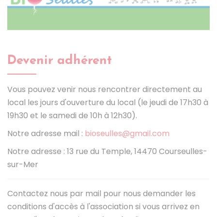
Devenir adhérent
Vous pouvez venir nous rencontrer directement au
local les jours d'ouverture du local (le jeudi de 17h30 à
19h30 et le samedi de 10h à 12h30).
Notre adresse mail :
bioseulles@gmail.com
Notre adresse : 13 rue du Temple, 14470 Courseulles-
sur-Mer
Contactez nous par mail pour nous demander les
conditions d'accès à l'association si vous arrivez en