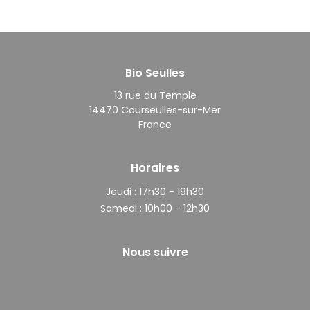
Bio Seulles
13 rue du Temple
14470 Courseulles-sur-Mer
France
Horaires
Jeudi :
17h30 - 19h30
Samedi :
10h00 - 12h30
Nous suivre
Facebook