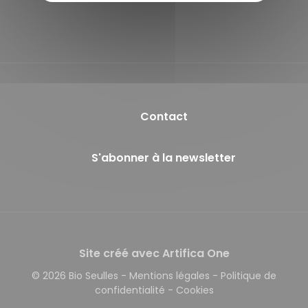
Facebook
Contact
S'abonner à la newsletter
Site créé avec Artifica One
© 2026 Bio Seulles
-
Mentions légales
-
Politique de
confidentialité
-
Cookies